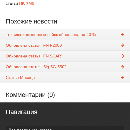
статьи
HK XM8
Похожие новости
Техника инженерных войск обновлена на 40 %
Обновлена статья "FN F2000"
Обновлена статья "FN SCAR"
Обновлена статья "Sig SG-550"
Статья Месяца
Комментарии (0)
Навигация
Все последние новости