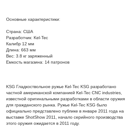
Основные характеристики:
Страна: США
Разработчик: Kel-Tec
Калибр 12 мм
Длина: 663 мм
Вес: 3.8 кг заряженный
Емкость магазина: 14 патронов
KSG Гладкоствольное ружье Kel-Tec KSG разработано
частной американской компанией Kel-Tec CNC industries,
известной оригинальными разработками в области оружия
для гражданского рынка. Ружье Kel-Tec KSG было
официально представлено публике в январе 2011 года на
выставке ShotShow 2011, начало серийного производства
этого оружия ожидается в 2011 году.