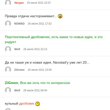
Vangan
25 июля 2011 22:07
Правда отдача настораживает...
NOMAD
26 июля 2011 17:02
Перспективный дробовичек, есть какие то новые идеи, и это
радует.
Wolf
26 июля 2011 22:14
Да не такая уж и новая идея, Neostad'у уже лет 20...
ZiGreen
26 июля 2011 23:59
ZiGreen
, Все-же хоть что-то интересное.
Wolf
28 июля 2011 09:44
кульный
дробовик