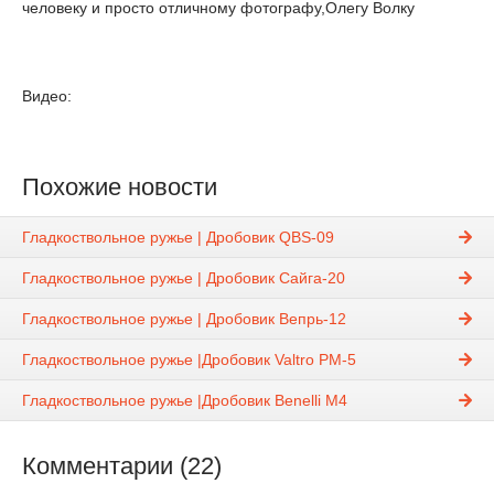
человеку и просто отличному фотографу,Олегу Волку
Видео:
Похожие новости
Гладкоствольное ружье | Дробовик QBS-09
Гладкоствольное ружье | Дробовик Сайга-20
Гладкоствольное ружье | Дробовик Вепрь-12
Гладкоствольное ружье |Дробовик Valtro PM-5
Гладкоствольное ружье |Дробовик Benelli M4
Комментарии (22)