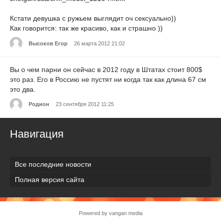
Кстати девушка с ружьем выглядит оч сексуально))
Как говорится: так же красиво, как и страшно ))
Высоков Егор
26 марта 2012 21:02
Вы о чем парни он сейчас в 2012 году в Штатах стоит 800$
это раз. Его в Россию не пустят ни когда так как длина 67 см
это два.
Родион
23 сентября 2012 11:25
Навигация
Все последние новости
Полная версия сайта
Powered by vangan media