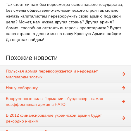
Так стоит ли нам без пересмотра основ нашего государства,
без смены общественно-экономического строя так сильно
желать капиталистам перевооружить свою армию под свои
цели? Может, нам нужна другая страна? Другая армия?
Армия, способная отстоять интересы пролетариата? Будет
наша страна, а деньги мы на нашу Красную Армию найдем.
Да еще как найдем!
Похожие новости
Польская армия перевооружается и недоедает
миллиарды злотых
Нашу «оборонку
Вооруженные силы Германии - бундесвер - самая
неэффективная армия в НАТО
В 2012 финансирование украинской армии будет
рекордно низким