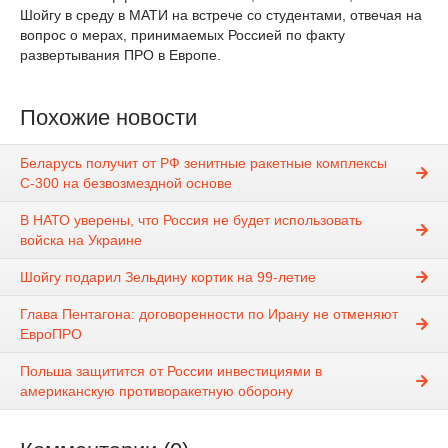
Шойгу в среду в МАТИ на встрече со студентами, отвечая на
вопрос о мерах, принимаемых Россией по факту
развертывания ПРО в Европе.
Похожие новости
Беларусь получит от РФ зенитные ракетные комплексы
С-300 на безвозмездной основе
В НАТО уверены, что Россия не будет использовать
войска на Украине
Шойгу подарил Зельдину кортик на 99-летие
Глава Пентагона: договоренности по Ирану не отменяют
ЕвроПРО
Польша защитится от России инвестициями в
американскую противоракетную оборону