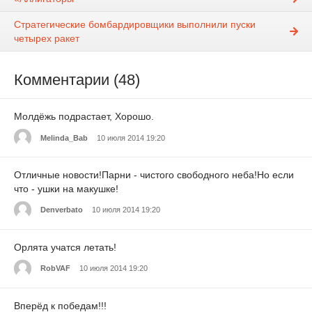
Стратегические бомбардировщики выполнили пуски
четырех ракет
Комментарии (48)
Молдёжь подрастает, Хорошо.
Melinda_Bab
10 июля 2014 19:20
Отличные новости!Парни - чистого свободного неба!Но если
что - ушки на макушке!
Denverbato
10 июля 2014 19:20
Орлята учатся летать!
RobVAF
10 июля 2014 19:20
Вперёд к победам!!!