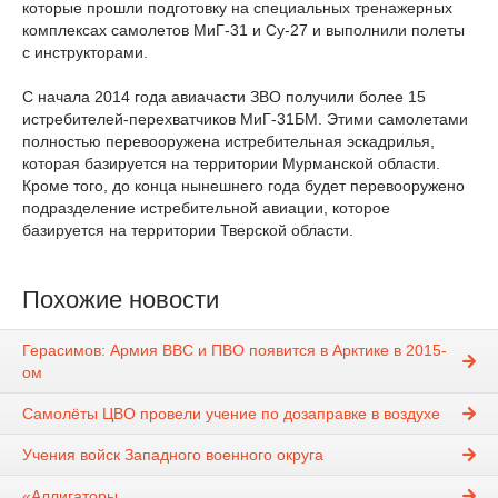
которые прошли подготовку на специальных тренажерных
комплексах самолетов МиГ-31 и Су-27 и выполнили полеты
с инструкторами.
С начала 2014 года авиачасти ЗВО получили более 15
истребителей-перехватчиков МиГ-31БМ. Этими самолетами
полностью перевооружена истребительная эскадрилья,
которая базируется на территории Мурманской области.
Кроме того, до конца нынешнего года будет перевооружено
подразделение истребительной авиации, которое
базируется на территории Тверской области.
Похожие новости
Герасимов: Армия ВВС и ПВО появится в Арктике в 2015-
ом
Самолёты ЦВО провели учение по дозаправке в воздухе
Учения войск Западного военного округа
«Аллигаторы