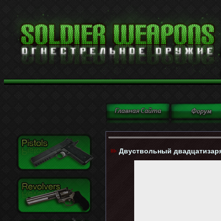
Двуствольный двадцатизар