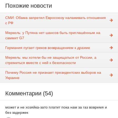
Похожие новости
СМИ: Обама запретил Евросоюзу налаживать отношения
с РФ
Меркель: у Путина нет шансов быть приглашённым на
саммит G7
Германия пугает греков возвращением к драхме
Меркель: мы хотели бы не защищаться от России, а
стремиться вместе с ней к безопасности
Почему Россия не признает президентских выборов на
Украине
Комментарии (54)
может и не хозяйка-зато платит пока нам за газ вовремя и
без задержек