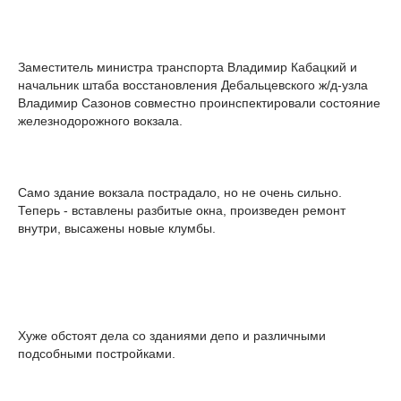
Заместитель министра транспорта Владимир Кабацкий и
начальник штаба восстановления Дебальцевского ж/д-узла
Владимир Сазонов совместно проинспектировали состояние
железнодорожного вокзала.
Само здание вокзала пострадало, но не очень сильно.
Теперь - вставлены разбитые окна, произведен ремонт
внутри, высажены новые клумбы.
Хуже обстоят дела со зданиями депо и различными
подсобными постройками.