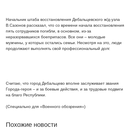
Начальник штаба восстановления Дебальцевского ж/д-узла
В.Сазонов рассказал, что со времени начала восстановления
пять сотрудников погибли, в основном, из-за
неразорвавшихся боеприпасов. Все они – молодые
мужчины, у которых остались семьи. Несмотря на это, люди
продолжают выполнять свой профессиональный долг.
Считаю, что город Дебальцево вполне заслуживает звания
Города-героя – и за боевые действия, и за трудовые подвиги
на благо Республики.
(Специально для «Военного обозрения»)
Похожие новости