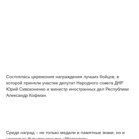
Состоялась церемония награждения лучших бойцов, в
которой приняли участие депутат Народного совета ДНР
Юрий Сивоконенко и министр иностранных дел Республики
Александр Кофман.
Среди наград – не только медали и памятные знаки, но и
несколько бутылок коньяка «Маргелов».