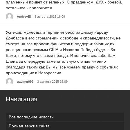
пламенный привет от зеленых! С праздником! ДУХ - боевой,
остальное - приложится.
AndreyEi
3 августа 2015 16:09
Успехов, мужества и терпения бесстрашному народу
Донбасса в его стремлении к свободе и справедливости, не
смотря на все происки фашистов и поддерживающих их
реакционные режимы США и Израиля Победа будет - За
Вами, потому что с вами правда. И конечно спасибо Вам
Елена за очередную замечательную статью именно
благодаря таким как Вы мы все узнаём правду о событиях
происходящих в Новороссии.
gaymer999
3 августа 2015 16:09
Навигация
Все последние новости
Полная версия сайта