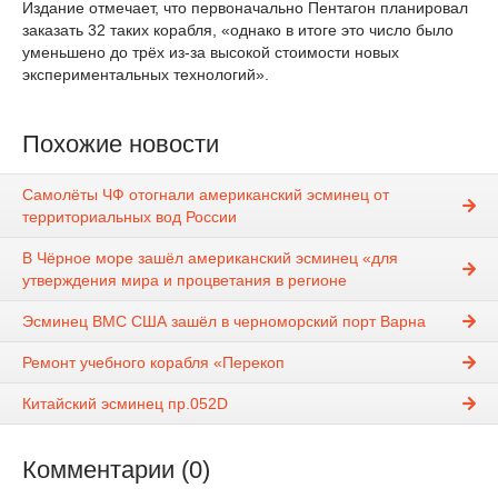
Издание отмечает, что первоначально Пентагон планировал
заказать 32 таких корабля, «однако в итоге это число было
уменьшено до трёх из-за высокой стоимости новых
экспериментальных технологий».
Похожие новости
Самолёты ЧФ отогнали американский эсминец от
территориальных вод России
В Чёрное море зашёл американский эсминец «для
утверждения мира и процветания в регионе
Эсминец ВМС США зашёл в черноморский порт Варна
Ремонт учебного корабля «Перекоп
Китайский эсминец пр.052D
Комментарии (0)