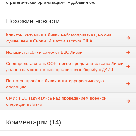
стратегическая организация», – добавил он.
Похожие новости
Клинтон: ситуация в Ливии неблагоприятная, но она
лучше, чем в Сирии. И в этом заслуга США
Исламисты сбили самолёт ВВС Ливии
Спецпредставитель ООН: новое представительство Ливии
должно самостоятельно организовать борьбу с ДАИШ
Пентагон провёл в Ливии антитеррористическую
операцию
СМИ: в ЕС задумались над проведением военной
операции в Ливии
Комментарии (14)