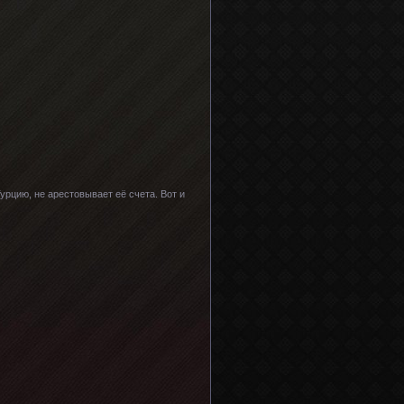
рцию, не арестовывает её счета. Вот и