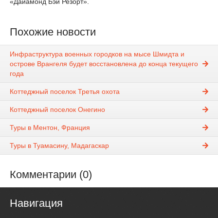
«Дайамонд Бэй Резорт».
Похожие новости
Инфраструктура военных городков на мысе Шмидта и
острове Врангеля будет восстановлена до конца текущего
года
Коттеджный поселок Третья охота
Коттеджный поселок Онегино
Туры в Ментон, Франция
Туры в Туамасину, Мадагаскар
Комментарии (0)
Навигация