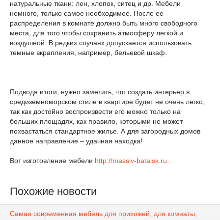
натуральные ткани: лен, хлопок, ситец и др. Мебели
немного, только самое необходимое. После ее
распределения в комнате должно быть много свободного
места, для того чтобы сохранить атмосферу легкой и
воздушной. В редких случаях допускается использовать
темные вкрапления, например, бельевой шкаф.
Подводя итоги, нужно заметить, что создать интерьер в
средиземноморском стиле в квартире будет не очень легко,
так как достойно воспроизвести его можно только на
больших площадях, как правило, которыми не может
похвастаться стандартное жилье. А для загородных домов
данное направление – удачная находка!
Вот изготовление мебели
http://massiv-bataisk.ru
.
Похожие новости
Самая современная мебель для прихожей, для комнаты,