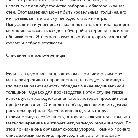
используют для обустройства заборов и облагораживания
стен. Этот материал может быть кровельным, толщина его
не превышает в этом случае одного миллиметра.
Выпускаются и универсальные полотна такого типа, которые
можно использовать как для обустройства кровли, так и для
обшивки стен. Это стало возможным благодаря уникальной
форме и ребрам жесткости.
Описание металлочерепицы
Если вы задумались над вопросом о том, чем отличается
металлочерепица от профнастила, то следует упомянуть,
что первая разновидность обладает менее внушительной
толщиной. Однако для производства в этом случае также
используется холоднокатаная сталь, которая проходит этап
профилирования. Эти полотна обладают несколько другим
рисунком профиля. Здесь можно выделить вторую
отличительную особенность, которая заключается в том, что
металлочерепица имитирует натуральную керамическую. По
этой причине она обладает схожим узором. Помимо прочего,
описываемый материал производится со значительным