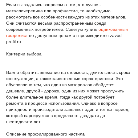
Если вы задались вопросом о том, что лучше -
металлочерепица или профнастил, то необходимо
рассмотреть все особенности каждого из этих материалов.
Они считаются весьма распространенным среди
современных потребителей. Советую купить
оцинкованный
гофролист
по доступным ценам от производителя zavod-
profil.ru
Критерии выбора
Важно обратить внимание на стоимость, длительность срока
эксплуатации, а также качественные характеристики. Это
обусловлено тем, что один из материалов обойдется
дешевле, другой - дороже, один из них может прослужить
более длительное время, тогда как другой потребует
ремонта в процессе использования. Однако в вопросе
пригодности производители заявляют один и тот же период,
который варьируется в пределах от двадцати до
шестидесяти лет.
Описание профилированного настила