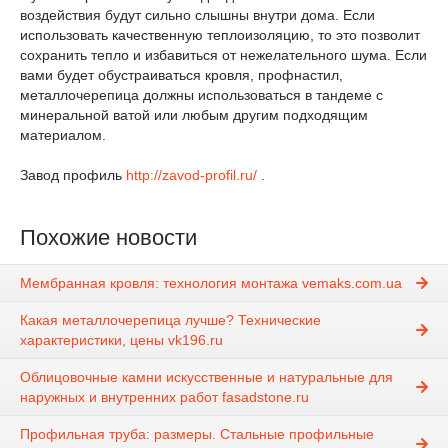
воздействия будут сильно слышны внутри дома. Если
использовать качественную теплоизоляцию, то это позволит
сохранить тепло и избавиться от нежелательного шума. Если
вами будет обустраиваться кровля, профнастил,
металлочерепица должны использоваться в тандеме с
минеральной ватой или любым другим подходящим
материалом.
Завод профиль
http://zavod-profil.ru/
.
Похожие новости
Мембранная кровля: технология монтажа vemaks.com.ua
Какая металлочерепица лучше? Технические
характеристики, цены vk196.ru
Облицовочные камни искусственные и натуральные для
наружных и внутренних работ fasadstone.ru
Профильная труба: размеры. Стальные профильные