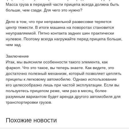
Масса груза в передней части прицепа всегда должна быть
больше, чем сзади. Для чего это нужно?
Дело в том, что при неправильной развесовке теряется
центр тяжести. В итоге машина на поворотах становится
неуправляемой. Пятно контакта задних шин практически
нулевое. Поэтому всегда нагружайте перед прицепа больше,
чем зад.
Заключение
Итак, мы выяснили особенности такого элемента, как
фаркоп. Что это такое, вы теперь знаете. Как видите, это
достаточно полезный механизм, который позволяет цеплять
прицепы к легковому автомобилю. Однако использование
его целесообразно лишь при частой эксплуатации. Если вы
пользуетесь прицепом реже, чем раз в месяц, более
разумным вариантом будет аренда другого автомобиля для
транспортировки грузов.
Похожие новости