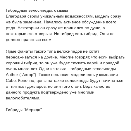
Гибридные велосипеды: отзывы
Благодаря своим уникальным возможностям, модель сразу
же была замечена. Началось активное обсуждение всего
ряда. Некоторым он сразу же пришелся по душе, а
некоторые его отвергли. Но гибрид есть гибрид. Он и не
должен нравиться всем.
Ярые фанаты такого типа велосипедов не хотят
пересаживаться на другие. Многие говорят, что если выбрать
хороший гибрид, то он уже будет служить верой и правдой
очень много лет. Одни из таких – гибридные велосипеды
Author ("Автор"). Также неплохие модели есть у компании
Cube. Конечно, цены на такие велосипеды будут начинаться
от пятисот долларов, но они того стоят. Ведь качество
данного продукта подтверждено уже многими
велолюбителями.
Гибриды "Мерида"