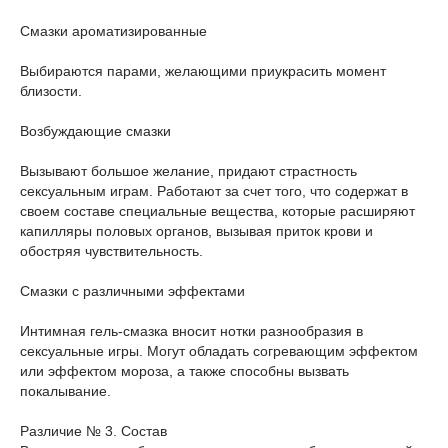
Смазки ароматизированные
Выбираются парами, желающими приукрасить момент
близости.
Возбуждающие смазки
Вызывают большое желание, придают страстность
сексуальным играм. Работают за счет того, что содержат в
своем составе специальные вещества, которые расширяют
капилляры половых органов, вызывая приток крови и
обостряя чувствительность.
Смазки с различными эффектами
Интимная гель-смазка вносит нотки разнообразия в
сексуальные игры. Могут обладать согревающим эффектом
или эффектом мороза, а также способны вызвать
покалывание.
Различие № 3. Состав