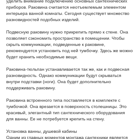
уделить внимание подключению основных сантехнических
приборов. Раковина считается неотъемлемым элементом
интерьера ванной комнаты. Сегодня существует множество
разновидностей подобных изделий.
Подвесную раковину нужно прикрепить прямо к стене. Она
позволяет сэкономить пространство в помещении. Чтобы
скрыть коммуникации, подведенные к раковине,
рекомендуется установить под ней тумбочку. Здесь же можно
будет хранить необходимые вещи.
Раковина-тюльпан устанавливается так же, как и подвесная
разновидность. Однако коммуникации будут скрываться
внутри подставки (ноги). Она будет дополнительно
поддерживать раковину.
Раковина встроенного типа поставляется в комплекте с
тумбочкой. Она врезается в поверхность столешницы. Это
красивый, элегантный тип сантехнического оборудования
для ванны. Ее не потребуется крепить на стену.
Установка ванны, душевой кабины
Одним из главных моментов монтажа сантехники является