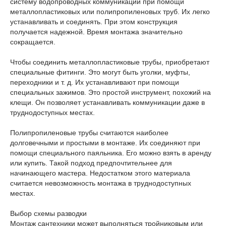
систему водопроводных коммуникаций при помощи
металлопластиковых или полипропиленовых труб. Их легко
устанавливать и соединять. При этом конструкция
получается надежной. Время монтажа значительно
сокращается.
Чтобы соединить металлопластиковые трубы, приобретают
специальные фитинги. Это могут быть уголки, муфты,
переходники и т. д. Их устанавливают при помощи
специальных зажимов. Это простой инструмент, похожий на
клещи. Он позволяет устанавливать коммуникации даже в
труднодоступных местах.
Полипропиленовые трубы считаются наиболее
долговечными и простыми в монтаже. Их соединяют при
помощи специального паяльника. Его можно взять в аренду
или купить. Такой подход предпочтительнее для
начинающего мастера. Недостатком этого материала
считается невозможность монтажа в труднодоступных
местах.
Выбор схемы разводки
Монтаж сантехники может выполняться тройниковым или