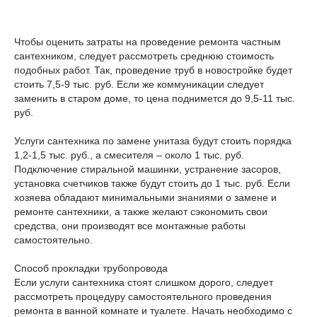
Чтобы оценить затраты на проведение ремонта частным
сантехником, следует рассмотреть среднюю стоимость
подобных работ. Так, проведение труб в новостройке будет
стоить 7,5-9 тыс. руб. Если же коммуникации следует
заменить в старом доме, то цена поднимется до 9,5-11 тыс.
руб.
Услуги сантехника по замене унитаза будут стоить порядка
1,2-1,5 тыс. руб., а смесителя – около 1 тыс. руб.
Подключение стиральной машинки, устранение засоров,
установка счетчиков также будут стоить до 1 тыс. руб. Если
хозяева обладают минимальными знаниями о замене и
ремонте сантехники, а также желают сэкономить свои
средства, они производят все монтажные работы
самостоятельно.
Способ прокладки трубопровода
Если услуги сантехника стоят слишком дорого, следует
рассмотреть процедуру самостоятельного проведения
ремонта в ванной комнате и туалете. Начать необходимо с