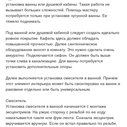
установка ванны или душевой кабины. Такая работа не
вызывает больших сложностей. Помощь мастеру
потребуется только при установке чугунной ванны. Ее
тяжело поднимать.
Под ванной или душевой кабиной следует создать идеально
ровное покрытие. Кафель здесь должен обладать
повышенной прочностью. Далее сантехническое
оборудование вносят в комнату. Это нужно сделать очень
аккуратно. Подключается сифон. Он должен быть выше
точки слива в канализацию. Для ванны потребуется
установить дополнительные опоры.
Далее выполняется установка смесителя в ванной. Причем
этот элемент интерьера может быть смонтирован на ванне и
раковине отдельно или быть универсальным.
Смеситель
Установка смесителя в ванной начинается с монтажа
эксцентриков. На узкую сторону с резьбой по ее ходу
наматывается пакля или фум-лента. Сначала эксцентрик
вкручивается вручную. Если он встал правильно по резьбе,