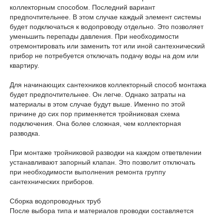
коллекторным способом. Последний вариант
предпочтительнее. В этом случае каждый элемент системы
будет подключаться к водопроводу отдельно. Это позволяет
уменьшить перепады давления. При необходимости
отремонтировать или заменить тот или иной сантехнический
прибор не потребуется отключать подачу воды на дом или
квартиру.
Для начинающих сантехников коллекторный способ монтажа
будет предпочтительнее. Он легче. Однако затраты на
материалы в этом случае будут выше. Именно по этой
причине до сих пор применяется тройниковая схема
подключения. Она более сложная, чем коллекторная
разводка.
При монтаже тройниковой разводки на каждом ответвлении
устанавливают запорный клапан. Это позволит отключать
при необходимости выполнения ремонта группу
сантехнических приборов.
Сборка водопроводных труб
После выбора типа и материалов проводки составляется