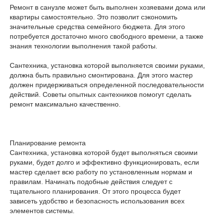
Ремонт в санузле может быть выполнен хозяевами дома или
квартиры самостоятельно. Это позволит сэкономить
значительные средства семейного бюджета. Для этого
потребуется достаточно много свободного времени, а также
знания технологии выполнения такой работы.
Сантехника, установка которой выполняется своими руками,
должна быть правильно смонтирована. Для этого мастер
должен придерживаться определенной последовательности
действий. Советы опытных сантехников помогут сделать
ремонт максимально качественно.
Планирование ремонта
Сантехника, установка которой будет выполняться своими
руками, будет долго и эффективно функционировать, если
мастер сделает всю работу по установленным нормам и
правилам. Начинать подобные действия следует с
тщательного планирования. От этого процесса будет
зависеть удобство и безопасность использования всех
элементов системы.