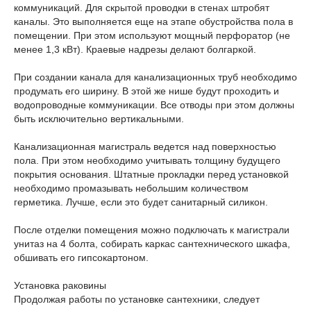
коммуникаций. Для скрытой проводки в стенах штробят
каналы. Это выполняется еще на этапе обустройства пола в
помещении. При этом используют мощный перфоратор (не
менее 1,3 кВт). Краевые надрезы делают болгаркой.
При создании канала для канализационных труб необходимо
продумать его ширину. В этой же нише будут проходить и
водопроводные коммуникации. Все отводы при этом должны
быть исключительно вертикальными.
Канализационная магистраль ведется над поверхностью
пола. При этом необходимо учитывать толщину будущего
покрытия основания. Штатные прокладки перед установкой
необходимо промазывать небольшим количеством
герметика. Лучше, если это будет санитарный силикон.
После отделки помещения можно подключать к магистрали
унитаз на 4 болта, собирать каркас сантехнического шкафа,
обшивать его гипсокартоном.
Установка раковины
Продолжая работы по установке сантехники, следует