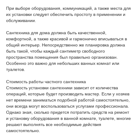
При выборе оборудования, коммуникаций, а также места для
их установки следует обеспечить простоту в применении и
обслуживании.
Сантехника для дома должна быть качественной,
комфортной, а также красивой и гармонично вписываться в
общий интерьер. Непосредственно же планировка должна
быть такой, чтобы каждый сантиметр свободного
пространства помещения был правильно организован.
Особенно это важно для небольших ванных комнат или
туалетов.
Стоимость работы частного сантехника
Стоимость установки сантехники зависит от количества
операций, которые будет производить мастер. Если у хозяев
нет времени заниматься подобной работой самостоятельно,
они всегда могут воспользоваться услугами профессионала.
Однако зная, сколько придется потратить средств на ремонт
и установку оборудования в ванной комнате, туалете, многие
решают выполнять все необходимые действия
самостоятельно.