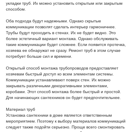
укладки труб. Их можно установить открытым или закрытым
способом.
Оба подхода будут надежными. Однако скрытые
коммуникации позволят сделать интерьер гармоничнее.
Трубы будут проходить в стенах. Их не будет видно. Это
более эстетичный вариант монтажа. Однако обслуживать
такие коммуникации будет сложнее. Если появится протечка,
хозяева ее обнаружат не сразу. Ремонт труб в этом случае
потребует больше сил и времени.
Открытый способ монтажа трубопроводов предоставляет
хозяевам быстрый доступ ко всем элементам системы.
Коммуникации устанавливают поверх стен. Их можно
закрывать различными декоративными элементами,
коробами. Этот способ монтажа более быстрый и простой.
Для начинающих сантехников он будет предпочтительнее.
Материал труб
Установка сантехники в доме является ответственным
мероприятием. Поэтому к выбору материалов коммуникаций
следует также подойти серьезно. Проще всего смонтировать