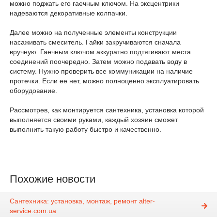
можно поджать его гаечным ключом. На эксцентрики
надеваются декоративные колпачки.
Далее можно на полученные элементы конструкции
насаживать смеситель. Гайки закручиваются сначала
вручную. Гаечным ключом аккуратно подтягивают места
соединений поочередно. Затем можно подавать воду в
систему. Нужно проверить все коммуникации на наличие
протечки. Если ее нет, можно полноценно эксплуатировать
оборудование.
Рассмотрев, как монтируется сантехника, установка которой
выполняется своими руками, каждый хозяин сможет
выполнить такую работу быстро и качественно.
Похожие новости
Сантехника: установка, монтаж, ремонт alter-
service.com.ua