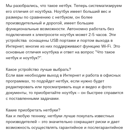
Мы разобрались, что такое нетбук. Теперь систематизируем
его отличия от ноутбука. Ноутбук имеет больший вес и
размеры по сравнению с нетбуком, он более
производительный и дорогой, имеет большие
функциональные возможности. Автономно работать без
подключения к электросети ноутбук может 2-5 часов. Эти
устройства оснащены USB портами и портом выхода в
Интернет, многие из них поддерживают функцию Wi-Fi. Это
основные отличия ноутбука и ответ на вопрос "Что такое
нетбук и ноутбук?".
Какое устройство лучше выбрать?
Если вам необходим выход в Интернет и работа в офисных
программах, то подойдет нетбук, если нужно будет
редактировать или просматривать еще и видео и фото
документы, то приобретайте ноутбук – он быстрее справится
с поставленными задачами.
Какие приобретать нетбуки?
Как и любую технику, нетбуки лучше покупать известных
производителей – это значительно сокращает риски и дает
возможность осуществлять гарантийное и послегарантийное