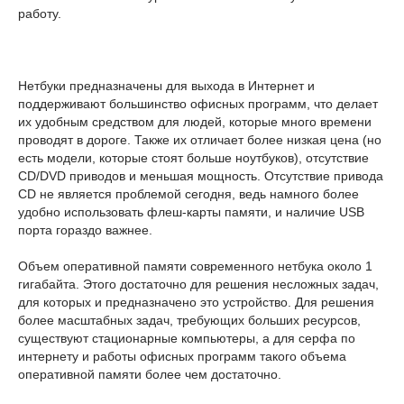
работу.
Нетбуки предназначены для выхода в Интернет и
поддерживают большинство офисных программ, что делает
их удобным средством для людей, которые много времени
проводят в дороге. Также их отличает более низкая цена (но
есть модели, которые стоят больше ноутбуков), отсутствие
CD/DVD приводов и меньшая мощность. Отсутствие привода
CD не является проблемой сегодня, ведь намного более
удобно использовать флеш-карты памяти, и наличие USB
порта гораздо важнее.
Объем оперативной памяти современного нетбука около 1
гигабайта. Этого достаточно для решения несложных задач,
для которых и предназначено это устройство. Для решения
более масштабных задач, требующих больших ресурсов,
существуют стационарные компьютеры, а для серфа по
интернету и работы офисных программ такого объема
оперативной памяти более чем достаточно.