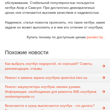
обслуживание. Стабильной популярностью пользуется
нетбук Асер и Самсунг. При достаточно демократичных
ценах они отличаются высоким качеством и надежностью.
Надеемся, статья помогла прояснить, что такое нетбук, какие
задачи он может выполнять и в чем его отличие от ноутбука.
Купить технику по доступным ценам
panderi.by
.
Похожие новости
Как выбрать ноутбук недорогой, но хороший? Советы,
рекомендации, отзывы
Ремонт и замена экрана ноутбука spservice.kiev.ua
Ремонт аккумулятора ноутбука своими руками.
Информация, необходимая для ремонта АКБ ноутбуков
remkompmaster.ru
Включается и сразу выключается ноутбук - что делать?