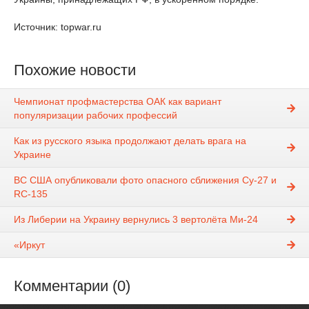
Источник: topwar.ru
Похожие новости
Чемпионат профмастерства ОАК как вариант
популяризации рабочих профессий
Как из русского языка продолжают делать врага на
Украине
ВС США опубликовали фото опасного сближения Су-27 и
RC-135
Из Либерии на Украину вернулись 3 вертолёта Ми-24
«Иркут
Комментарии (0)