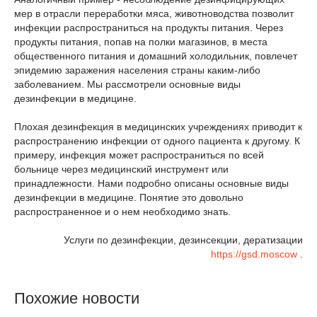
мер в отрасли переработки мяса, животноводства позволит
инфекции распространиться на продукты питания. Через
продукты питания, попав на полки магазинов, в места
общественного питания и домашний холодильник, повлечет
эпидемию заражения населения страны каким-либо
заболеванием. Мы рассмотрели основные виды
дезинфекции в медицине.
Плохая дезинфекция в медицинских учреждениях приводит к
распространению инфекции от одного пациента к другому. К
примеру, инфекция может распространиться по всей
больнице через медицинский инструмент или
принадлежности. Нами подробно описаны основные виды
дезинфекции в медицине. Понятие это довольно
распространенное и о нем необходимо знать.
Услуги по дезинфекции, дезинсекции, дератизации
https://gsd.moscow
.
Похожие новости