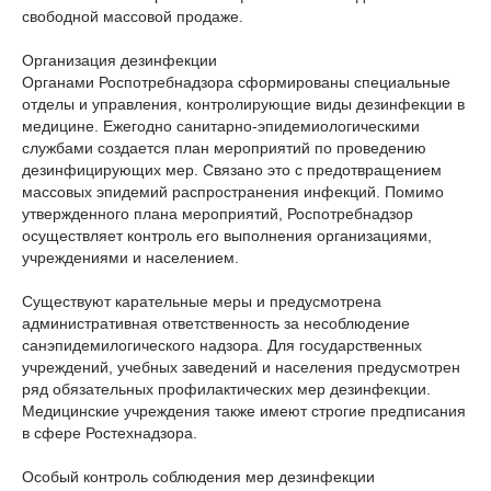
свободной массовой продаже.
Организация дезинфекции
Органами Роспотребнадзора сформированы специальные
отделы и управления, контролирующие виды дезинфекции в
медицине. Ежегодно санитарно-эпидемиологическими
службами создается план мероприятий по проведению
дезинфицирующих мер. Связано это с предотвращением
массовых эпидемий распространения инфекций. Помимо
утвержденного плана мероприятий, Роспотребнадзор
осуществляет контроль его выполнения организациями,
учреждениями и населением.
Существуют карательные меры и предусмотрена
административная ответственность за несоблюдение
санэпидемилогического надзора. Для государственных
учреждений, учебных заведений и населения предусмотрен
ряд обязательных профилактических мер дезинфекции.
Медицинские учреждения также имеют строгие предписания
в сфере Ростехнадзора.
Особый контроль соблюдения мер дезинфекции