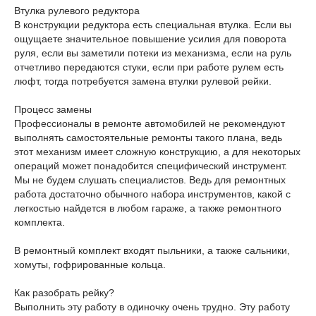
Втулка рулевого редуктора
В конструкции редуктора есть специальная втулка. Если вы
ощущаете значительное повышение усилия для поворота
руля, если вы заметили потеки из механизма, если на руль
отчетливо передаются стуки, если при работе рулем есть
люфт, тогда потребуется замена втулки рулевой рейки.
Процесс замены
Профессионалы в ремонте автомобилей не рекомендуют
выполнять самостоятельные ремонты такого плана, ведь
этот механизм имеет сложную конструкцию, а для некоторых
операций может понадобится специфический инструмент.
Мы не будем слушать специалистов. Ведь для ремонтных
работа достаточно обычного набора инструментов, какой с
легкостью найдется в любом гараже, а также ремонтного
комплекта.
В ремонтный комплект входят пыльники, а также сальники,
хомуты, гофрированные кольца.
Как разобрать рейку?
Выполнить эту работу в одиночку очень трудно. Эту работу