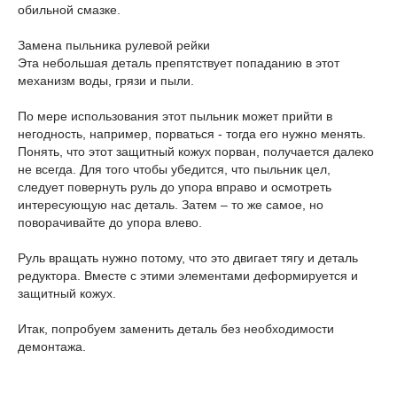
обильной смазке.
Замена пыльника рулевой рейки
Эта небольшая деталь препятствует попаданию в этот
механизм воды, грязи и пыли.
По мере использования этот пыльник может прийти в
негодность, например, порваться - тогда его нужно менять.
Понять, что этот защитный кожух порван, получается далеко
не всегда. Для того чтобы убедится, что пыльник цел,
следует повернуть руль до упора вправо и осмотреть
интересующую нас деталь. Затем – то же самое, но
поворачивайте до упора влево.
Руль вращать нужно потому, что это двигает тягу и деталь
редуктора. Вместе с этими элементами деформируется и
защитный кожух.
Итак, попробуем заменить деталь без необходимости
демонтажа.