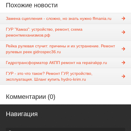
Похожие новости
Замена сцепления - сложно, но знать нужно ffmania.ru
ГУР "Камаз": устройство, ремонт, схема
ремонтмеханизмов.рф
Рейка рулевая стучит: причины и их устранение. Ремонт
рулевых реек gidrospec36.ru
Гидротрансформатор АКПП ремонт на repairakpp.ru
ГУР - это что такое? Ремонт ГУР, устройство,
эксплуатация. Шланг купить hydro-krim.ru
Комментарии (0)
Навигация