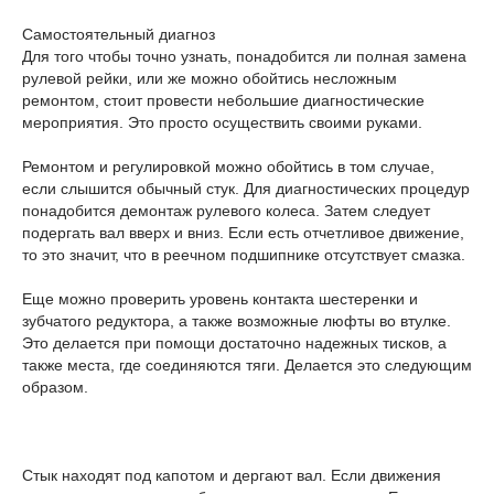
Самостоятельный диагноз
Для того чтобы точно узнать, понадобится ли полная замена
рулевой рейки, или же можно обойтись несложным
ремонтом, стоит провести небольшие диагностические
мероприятия. Это просто осуществить своими руками.
Ремонтом и регулировкой можно обойтись в том случае,
если слышится обычный стук. Для диагностических процедур
понадобится демонтаж рулевого колеса. Затем следует
подергать вал вверх и вниз. Если есть отчетливое движение,
то это значит, что в реечном подшипнике отсутствует смазка.
Еще можно проверить уровень контакта шестеренки и
зубчатого редуктора, а также возможные люфты во втулке.
Это делается при помощи достаточно надежных тисков, а
также места, где соединяются тяги. Делается это следующим
образом.
Стык находят под капотом и дергают вал. Если движения