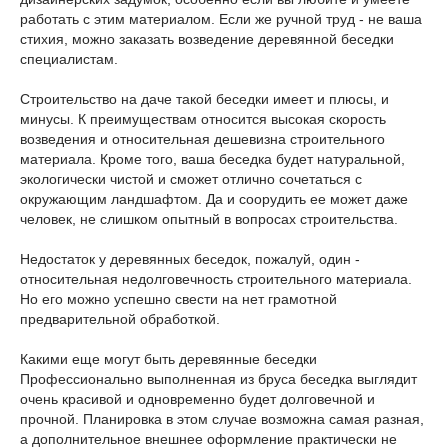
работать с этим материалом. Если же ручной труд - не ваша
стихия, можно заказать возведение деревянной беседки
специалистам.
Строительство на даче такой беседки имеет и плюсы, и
минусы. К преимуществам относится высокая скорость
возведения и относительная дешевизна строительного
материала. Кроме того, ваша беседка будет натуральной,
экологически чистой и сможет отлично сочетаться с
окружающим ландшафтом. Да и соорудить ее может даже
человек, не слишком опытный в вопросах строительства.
Недостаток у деревянных беседок, пожалуй, один -
относительная недолговечность строительного материала.
Но его можно успешно свести на нет грамотной
предварительной обработкой.
Какими еще могут быть деревянные беседки
Профессионально выполненная из бруса беседка выглядит
очень красивой и одновременно будет долговечной и
прочной. Планировка в этом случае возможна самая разная,
а дополнительное внешнее оформление практически не