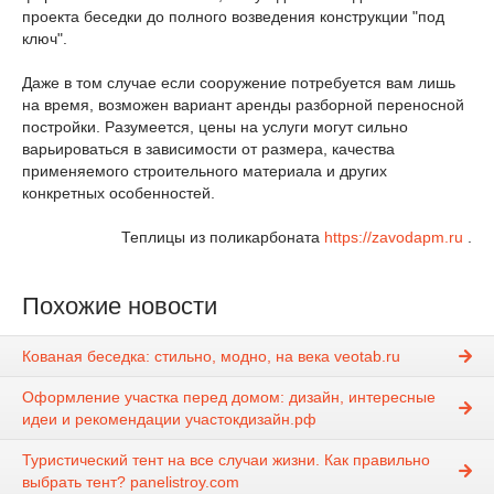
проекта беседки до полного возведения конструкции "под
ключ".
Даже в том случае если сооружение потребуется вам лишь
на время, возможен вариант аренды разборной переносной
постройки. Разумеется, цены на услуги могут сильно
варьироваться в зависимости от размера, качества
применяемого строительного материала и других
конкретных особенностей.
Теплицы из поликарбоната
https://zavodapm.ru
.
Похожие новости
Кованая беседка: стильно, модно, на века veotab.ru
Оформление участка перед домом: дизайн, интересные
идеи и рекомендации участокдизайн.рф
Туристический тент на все случаи жизни. Как правильно
выбрать тент? panelistroy.com