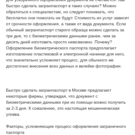
быстро сделать загранпаспорт в таких случаях? Можно
обратиться к специалистам, но следует понимать, что
бесплатно они помогать не будут. Стоимость их услуг зависит
от срочности оформления, а также от вида документа. Если
обычный загранпаспорт старого образца можно сделать за
три дня, то с биометрическими данными ранее, чем за
десять дней изготовить просто невозможно. Почему?
Оформление биометрического паспорта предполагает
изготовление пластиковой и электронной начинки для него,
что значительно усложняет процесс, для обычного же
достаточно внесения всех данных и вклейки фотографии.
Быстро сделать загранпаспорт в Москве предлагают
некоторые фирмы, утверждая, что документ с
биометрическими данными при их помощи можно получить
за 2-3 дня. К сожалению, это настоящая мошенническая
уловка.
Факторы, усложняющие процесс оформления заграничного
паспорта