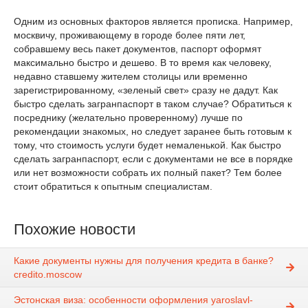
Одним из основных факторов является прописка. Например,
москвичу, проживающему в городе более пяти лет,
собравшему весь пакет документов, паспорт оформят
максимально быстро и дешево. В то время как человеку,
недавно ставшему жителем столицы или временно
зарегистрированному, «зеленый свет» сразу не дадут. Как
быстро сделать загранпаспорт в таком случае? Обратиться к
посреднику (желательно проверенному) лучше по
рекомендации знакомых, но следует заранее быть готовым к
тому, что стоимость услуги будет немаленькой. Как быстро
сделать загранпаспорт, если с документами не все в порядке
или нет возможности собрать их полный пакет? Тем более
стоит обратиться к опытным специалистам.
Похожие новости
Какие документы нужны для получения кредита в банке?
credito.moscow
Эстонская виза: особенности оформления yaroslavl-