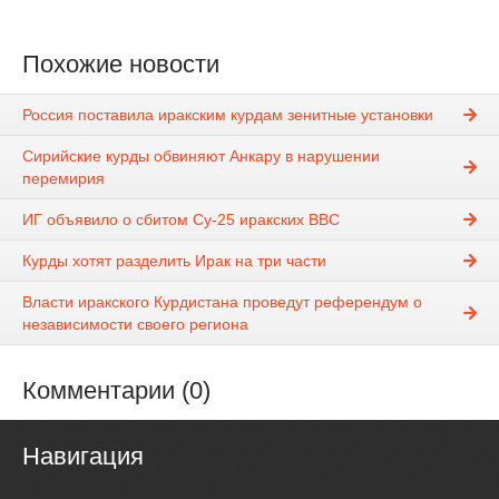
Похожие новости
Россия поставила иракским курдам зенитные установки
Сирийские курды обвиняют Анкару в нарушении
перемирия
ИГ объявило о сбитом Су-25 иракских ВВС
Курды хотят разделить Ирак на три части
Власти иракского Курдистана проведут референдум о
независимости своего региона
Комментарии (0)
Навигация