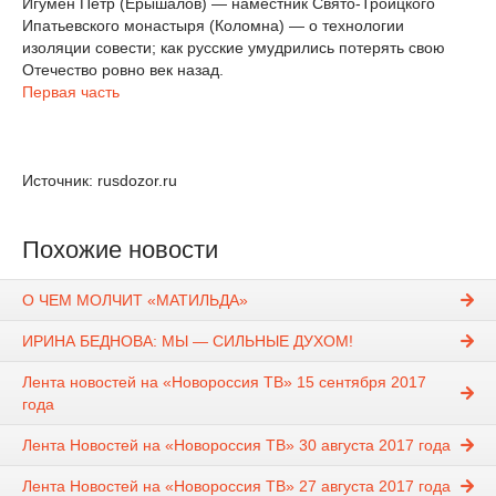
Игумен Петр (Ерышалов) — наместник Свято-Троицкого
Ипатьевского монастыря (Коломна) — о технологии
изоляции совести; как русские умудрились потерять свою
Отечество ровно век назад.
Первая часть
Источник: rusdozor.ru
Похожие новости
О ЧЕМ МОЛЧИТ «МАТИЛЬДА»
ИРИНА БЕДНОВА: МЫ — СИЛЬНЫЕ ДУХОМ!
Лента новостей на «Новороссия ТВ» 15 сентября 2017
года
Лента Новостей на «Новороссия ТВ» 30 августа 2017 года
Лента Новостей на «Новороссия ТВ» 27 августа 2017 года