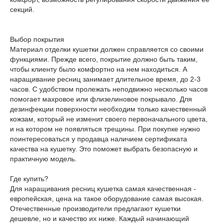
секций.
Выбор покрытия
Материал отделки кушетки должен справляется со своими
функциями. Прежде всего, покрытие должно быть таким,
чтобы клиенту было комфортно на нем находиться. А
наращивание ресниц занимает длительное время, до 2-3
часов. С удобством пролежать неподвижно несколько часов
помогает махровое или флизелиновое покрывало. Для
дезинфекции поверхности необходим только качественный
кожзам, который не изменит своего первоначального цвета,
и на котором не появляться трещины. При покупке нужно
поинтересоваться у продавца наличием сертификата
качества на кушетку. Это поможет выбрать безопасную и
практичную модель.
Где купить?
Для наращивания ресниц кушетка самая качественная -
европейская, цена на такое оборудование самая высокая.
Отечественные производители предлагают кушетки
дешевле, но и качество их ниже. Каждый начинающий