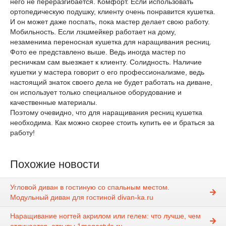
него не переразгибается. Комфорт. Если использовать
ортопедическую подушку, клиенту очень понравится кушетка.
И он может даже поспать, пока мастер делает свою работу.
Мобильность. Если лэшмейкер работает на дому,
незаменима переносная кушетка для наращивания ресниц.
Фото ее представлено выше. Ведь иногда мастер по
ресничкам сам выезжает к клиенту. Солидность. Наличие
кушетки у мастера говорит о его профессионализме, ведь
настоящий знаток своего дела не будет работать на диване,
он использует только специальное оборудование и
качественные материалы.
Поэтому очевидно, что для наращивания ресниц кушетка
необходима. Как можно скорее стоить купить ее и браться за
работу!
Похожие новости
Угловой диван в гостиную со спальным местом.
Модульный диван для гостиной divan-ka.ru
Наращивание ногтей акрилом или гелем: что лучше, чем