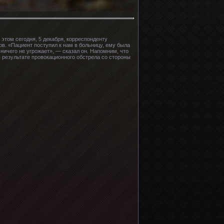
этом сегодня, 5 декабря, корреспонденту
. «Пациент поступил к нам в больницу, ему была
ничего не угрожает», — сказал он. Напомним, что
в результате провокационного обстрела со стороны