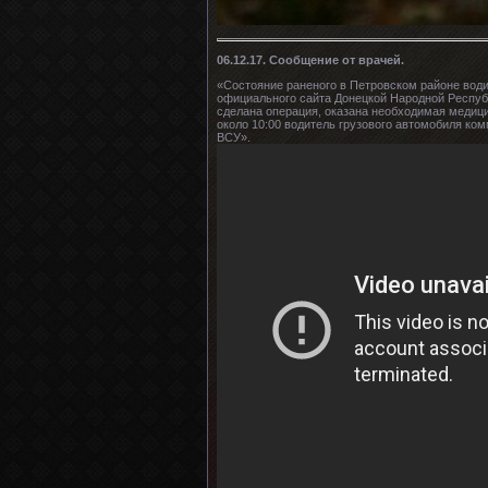
06.12.17. Сообщение от врачей.
«Состояние раненого в Петровском районе води
официального сайта Донецкой Народной Респуб
сделана операция, оказана необходимая медицин
около 10:00 водитель грузового автомобиля ко
ВСУ».