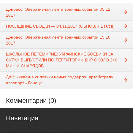
Донбасс. Оперативная лента военных событий 05.12.
2017
ПОСЛЕДНИЕ СВОДКИ — 04.11.2017 (ОБНОВЛЯЕТСЯ!)
Донбасс. Оперативная лента военных событий 19.10.
2017
ШКОЛЬНОЕ ПЕРЕМИРИЕ: УКРАИНСКИЕ БОЕВИКИ ЗА
СУТКИ ВЫПУСТИЛИ ПО ТЕРРИТОРИИ ДНР ОКОЛО 240
МИН И СНАРЯДОВ
ДАН: киевские силовики ночью подвергли артобстрелу
аэропорт «Донецк
Комментарии (0)
Навигация