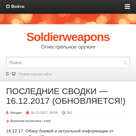
Войти
Soldierweapons
Огнестрельное оружие
Полная версия сайта
ПОСЛЕДНИЕ СВОДКИ —
16.12.2017 (ОБНОВЛЯЕТСЯ!)
Vangan
16-12-2017, 09:56
362
Военная политика
/
new
16.12.17. Обзор боевой и актуальной информации от