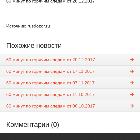
60 минут по горячим следам от 26.12.2017
Источник: rusdozor.ru
Похожие новости
60 минут по горячим следам от 20.12.2017
60 минут по горячим следам от 17.11.2017
60 минут по горячим следам от 07.11.2017
60 минут по горячим следам от 11.10.2017
60 минут по горячим следам от 06.10.2017
Комментарии (0)