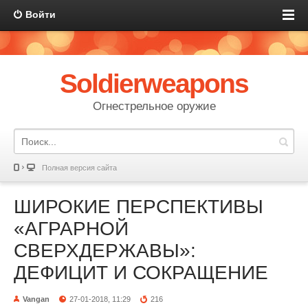
Войти
Soldierweapons
Огнестрельное оружие
Полная версия сайта
ШИРОКИЕ ПЕРСПЕКТИВЫ
«АГРАРНОЙ
СВЕРХДЕРЖАВЫ»:
ДЕФИЦИТ И СОКРАЩЕНИЕ
Vangan
27-01-2018, 11:29
216