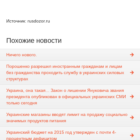
Источник: rusdozor.ru
Похожие новости
Ничего нового.
Порошенко разрешил иностранным гражданам и лицам
без гражданства проходить службу в украинских силовых
структурах
Украина, она такая... Закон о лишении Януковича звания
президента опубликован в официальных украинских СМИ
только сегодня
Украинские магазины вводят лимит на продажу социально
значимых продуктов питания
Украинский бюджет на 2015 год утвержден с почти 4-
процентным дефицитом