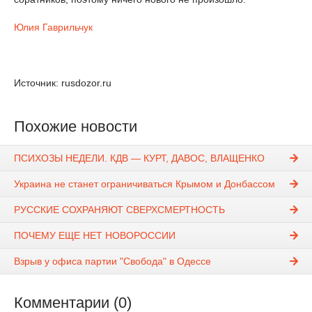
Юлия Гаврильчук
Источник: rusdozor.ru
Похожие новости
ПСИХОЗЫ НЕДЕЛИ. КДВ — КУРТ, ДАВОС, ВЛАЩЕНКО
Украина не станет ограничиваться Крымом и Донбассом
РУССКИЕ СОХРАНЯЮТ СВЕРХСМЕРТНОСТЬ
ПОЧЕМУ ЕЩЕ НЕТ НОВОРОССИИ
Взрыв у офиса партии "Свобода" в Одессе
Комментарии (0)