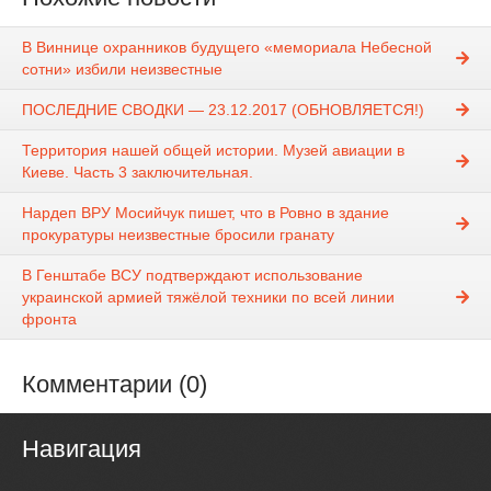
В Виннице охранников будущего «мемориала Небесной
сотни» избили неизвестные
ПОСЛЕДНИЕ СВОДКИ — 23.12.2017 (ОБНОВЛЯЕТСЯ!)
Территория нашей общей истории. Музей авиации в
Киеве. Часть 3 заключительная.
Нардеп ВРУ Мосийчук пишет, что в Ровно в здание
прокуратуры неизвестные бросили гранату
В Генштабе ВСУ подтверждают использование
украинской армией тяжёлой техники по всей линии
фронта
Комментарии (0)
Навигация