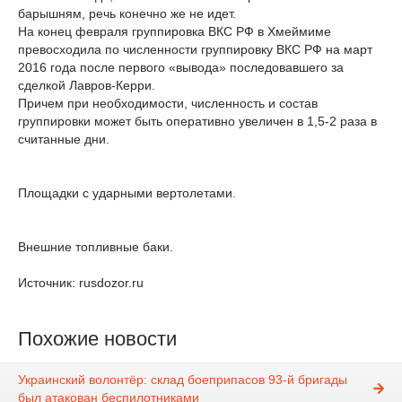
барышням, речь конечно же не идет.
На конец февраля группировка ВКС РФ в Хмеймиме
превосходила по численности группировку ВКС РФ на март
2016 года после первого «вывода» последовавшего за
сделкой Лавров-Керри.
Причем при необходимости, численность и состав
группировки может быть оперативно увеличен в 1,5-2 раза в
считанные дни.
Площадки с ударными вертолетами.
Внешние топливные баки.
Источник: rusdozor.ru
Похожие новости
Украинский волонтёр: склад боеприпасов 93-й бригады
был атакован беспилотниками