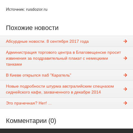
Источник: rusdozor.ru
Похожие новости
Абсурдные новости. 8 сентября 2017 года
Администрация торгового центра в Благовещенске просит
извинения за поздравительный плакат с немецкими
танками
В Киеве открылся паб "Каратель"
Новые подробности штурма австралийским спецназом
сиднейского кафе, захваченного в декабре 2014
Это прачечная? Нет! ...
Комментарии (0)