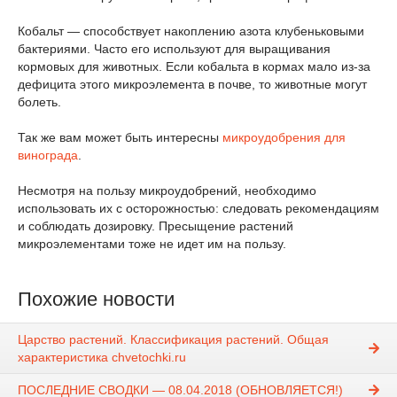
Кобальт — способствует накоплению азота клубеньковыми
бактериями. Часто его используют для выращивания
кормовых для животных. Если кобальта в кормах мало из-за
дефицита этого микроэлемента в почве, то животные могут
болеть.
Так же вам может быть интересны
микроудобрения для
винограда
.
Несмотря на пользу микроудобрений, необходимо
использовать их с осторожностью: следовать рекомендациям
и соблюдать дозировку. Пресыщение растений
микроэлементами тоже не идет им на пользу.
Похожие новости
Царство растений. Классификация растений. Общая
характеристика chvetochki.ru
ПОСЛЕДНИЕ СВОДКИ — 08.04.2018 (ОБНОВЛЯЕТСЯ!)