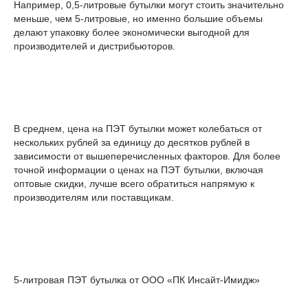
Например, 0,5-литровые бутылки могут стоить значительно
меньше, чем 5-литровые, но именно большие объемы
делают упаковку более экономически выгодной для
производителей и дистрибьюторов.
В среднем, цена на ПЭТ бутылки может колебаться от
нескольких рублей за единицу до десятков рублей в
зависимости от вышеперечисленных факторов. Для более
точной информации о ценах на ПЭТ бутылки, включая
оптовые скидки, лучше всего обратиться напрямую к
производителям или поставщикам.
5-литровая ПЭТ бутылка от ООО «ПК Инсайт-Имидж»