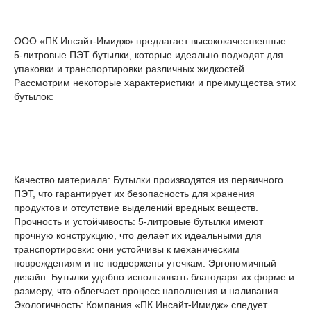
ООО «ПК Инсайт-Имидж» предлагает высококачественные
5-литровые ПЭТ бутылки, которые идеально подходят для
упаковки и транспортировки различных жидкостей.
Рассмотрим некоторые характеристики и преимущества этих
бутылок:
Качество материала: Бутылки производятся из первичного
ПЭТ, что гарантирует их безопасность для хранения
продуктов и отсутствие выделений вредных веществ.
Прочность и устойчивость: 5-литровые бутылки имеют
прочную конструкцию, что делает их идеальными для
транспортировки: они устойчивы к механическим
повреждениям и не подвержены утечкам. Эргономичный
дизайн: Бутылки удобно использовать благодаря их форме и
размеру, что облегчает процесс наполнения и наливания.
Экологичность: Компания «ПК Инсайт-Имидж» следует