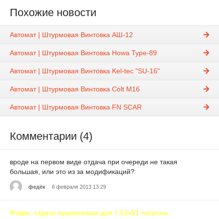
Похожие новости
Автомат | Штурмовая Винтовка АШ-12
Автомат | Штурмовая Винтовка Howa Type-89
Автомат | Штурмовая Винтовка Kel-tec "SU-16"
Автомат | Штурмовая Винтовка Colt M16
Автомат | Штурмовая Винтовка FN SCAR
Комментарии (4)
вроде на первом виде отдача при очереди не такая
большая, или это из за модификаций?
федёк
6 февраля 2013 13:29
Федёк, отдача приемлемая для 7.62x51 патрона