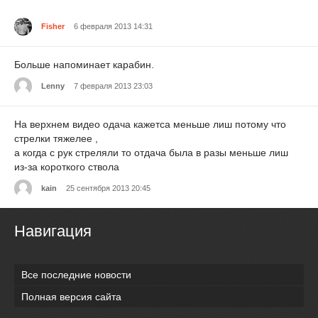
Fisher
6 февраля 2013 14:31
Больше напоминает карабин.
Lenny
7 февраля 2013 23:03
На верхнем видео одача кажетса меньше лиш потому что
стрелки тяжелее ,
а когда с рук стреляли то отдача была в разы меньше лиш
из-за короткого ствола
kain
25 сентября 2013 20:45
Навигация
Все последние новости
Полная версия сайта