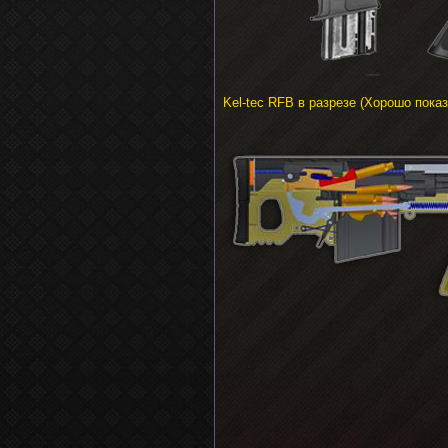
Kel-tec RFB в разрезе (Хорошо пока