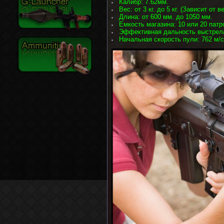
Калибр: 7.62мм.
Вес: от 3 кг. до 5 кг. (Зависит от в
Длина: от 600 мм. до 1050 мм.
Емкость магазина: 10 или 20 патр
Эффективная дальность выстрела
Начальная скорость пули: 762 м/с