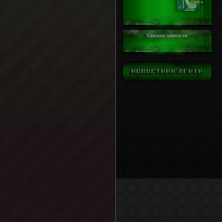
Свежие новости