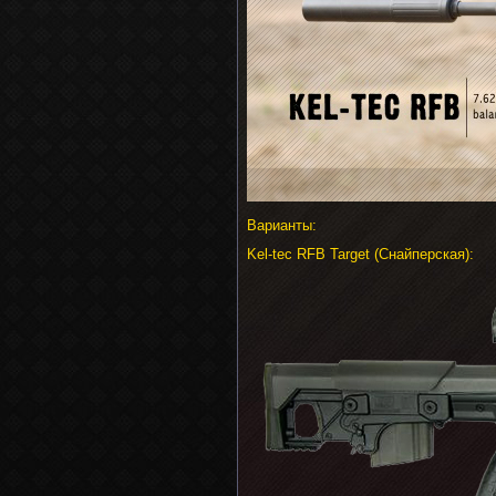
Варианты:
Kel-tec RFB Target (Снайперская):