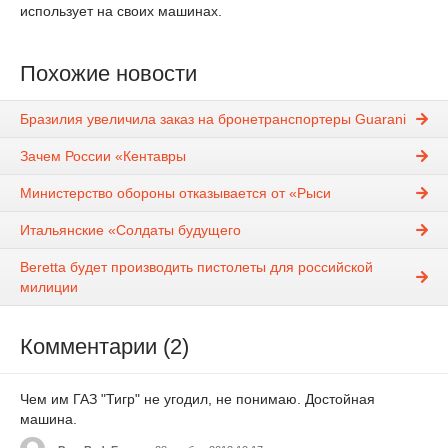
использует на своих машинах.
Похожие новости
Бразилия увеличила заказ на бронетранспортеры Guarani
Зачем России «Кентавры
Министерство обороны отказывается от «Рыси
Итальянские «Солдаты будущего
Beretta будет производить пистолеты для российской
милиции
Комментарии (2)
Чем им ГАЗ "Тигр" не угодил, не понимаю. Достойная
машина.