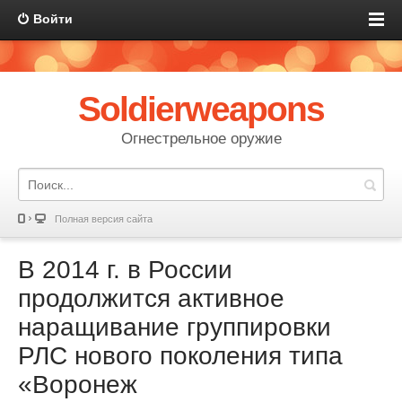
Войти
Soldierweapons
Огнестрельное оружие
Полная версия сайта
В 2014 г. в России
продолжится активное
наращивание группировки
РЛС нового поколения типа
«Воронеж