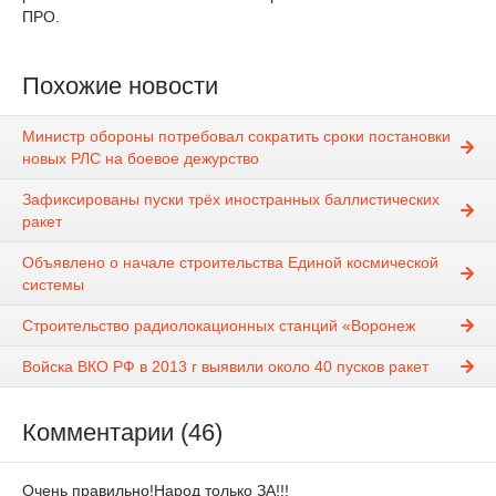
ПРО.
Похожие новости
Министр обороны потребовал сократить сроки постановки
новых РЛС на боевое дежурство
Зафиксированы пуски трёх иностранных баллистических
ракет
Объявлено о начале строительства Единой космической
системы
Строительство радиолокационных станций «Воронеж
Войска ВКО РФ в 2013 г выявили около 40 пусков ракет
Комментарии (46)
Очень правильно!Народ только ЗА!!!