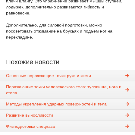
плечи штангу. Это упражнение развивает мышцы ступней,
лодыжек, дополнительно развиваются гибкость и
равновесие.
Дополнительно, для силовой подготовки, можно
посоветовать отжимание на брусьях и подъём ног на
перекладине.
Похожие новости
Основные поражающие точки руки и кисти
Поражающие точки человеческого тела: туловище, нога и
стопа
Методы укрепления ударных поверхностей и тела
Развитие выносливости
Физподготовка спецназа