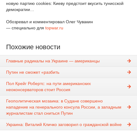
новую партию cookies: Киеву предстоит вкусить тунисской
демократии…
Обозревал и комментировал Олег Чувакин
— специально для
topwar.ru
Похожие новости
Главные радикалы на Украине — американцы
Путин не сможет «разбить
Пол Крейг Робертс: на пути американских
неоконсерваторов стоит Россия
Геополитическая мозаика: в Судане совершено
нападение на генерального консула России, а западным
журналистам стал сниться Путин
Украина: Виталий Кличко заговорил о гражданской войне