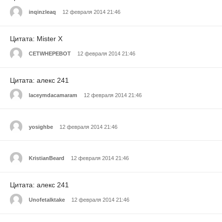
inqinzleaq
12 февраля 2014 21:46
Цитата: Mister X
CETWHEPEBOT
12 февраля 2014 21:46
Цитата: алекс 241
laceymdacamaram
12 февраля 2014 21:46
yosighbe
12 февраля 2014 21:46
KristianBeard
12 февраля 2014 21:46
Цитата: алекс 241
Unofetalktake
12 февраля 2014 21:46