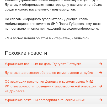
Луганску и обстреливают наши города, у нас много погибших
среди мирного населения», - подчеркнул он.
По словам «народного губернатора» Донецка, главы
мобилизационного комитета ДНР Павла Губарева, ему также
не поступало никаких приглашений на видеоконференцию.
«Мы только читали об этом в интернете», - заявил он.
Похожие новости
Украинским военным не дали "догулять" отпуска
Луганский автовокзал обстрелян из минометов и гаубиц
Об эвакуации населения Донецка и комментариях МИД
РФ о возможности проведения миротворческой операции
на Донбассе
Украинские беженцы поговорили с генсеком ОБСЕ