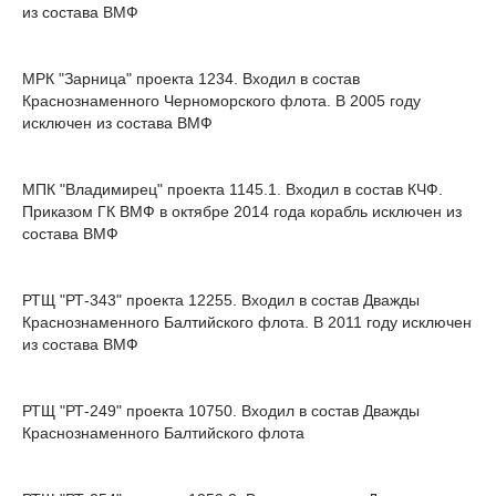
из состава ВМФ
МРК "Зарница" проекта 1234. Входил в состав
Краснознаменного Черноморского флота. В 2005 году
исключен из состава ВМФ
МПК "Владимирец" проекта 1145.1. Входил в состав КЧФ.
Приказом ГК ВМФ в октябре 2014 года корабль исключен из
состава ВМФ
РТЩ "РТ-343" проекта 12255. Входил в состав Дважды
Краснознаменного Балтийского флота. В 2011 году исключен
из состава ВМФ
РТЩ "РТ-249" проекта 10750. Входил в состав Дважды
Краснознаменного Балтийского флота