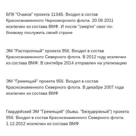
БПК "Очаков" проекта 1134Б. Входил в состав
Краснознаменного Черноморского флота. 20.08.2011
исключен из состава ВМФ. И после "смерти" смог по-
боевому послужить своей стране
ЭМ "Расторопный" проекта 956. Входил в состав
Краснознаменного Северного флота. В 2012 году исключен
из состава ВМФ. В сентябре 2014 отправлен на утилизацию
ЭМ "Гремящий" проекта 956. Входил в состав
Краснознаменного Северного флота. В декабре 2007 года
исключен из состава ВМФ
Гвардейский ЭМ "Гремящий" (бывш. "Безудержный") проекта
956. Входил в состав Краснознаменного Северного флота.
1.12.2012 исключен из состава ВМФ