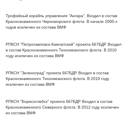
Трофейный корабль управления "Ангара". Входил в состав
Краснознаменного Черноморского флота. В начале 2000-х
годов исключен из состава ВМФ
РПКСН "Петропавловск-Камчатский" проекта 667БДР. Входил
в состав Краснознаменного Тихоокеанского флота. В 2010
году исключен из состава ВМФ
РПКСН "Зеленоград" проекта 667БДР. Входил в состав
Краснознаменного Тихоокеанского флота. В 2010 году
исключен из состава ВМФ
РПКСН "Борисоглебск" проекта 667БДР. Входил в состав
Краснознаменного Северного флота. В 2012 году исключен
из состава ВМФ