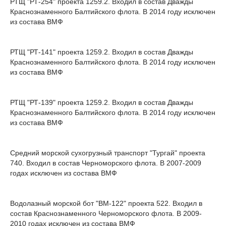
РТЩ "РТ-254" проекта 1259.2. Входил в состав Дважды
Краснознаменного Балтийского флота. В 2014 году исключен
из состава ВМФ
РТЩ "РТ-141" проекта 1259.2. Входил в состав Дважды
Краснознаменного Балтийского флота. В 2014 году исключен
из состава ВМФ
РТЩ "РТ-139" проекта 1259.2. Входил в состав Дважды
Краснознаменного Балтийского флота. В 2014 году исключен
из состава ВМФ
Средний морской сухогрузный транспорт "Тургай" проекта
740. Входил в состав Черноморского флота. В 2007-2009
годах исключен из состава ВМФ
Водолазный морской бот "ВМ-122" проекта 522. Входил в
состав Краснознаменного Черноморского флота. В 2009-
2010 годах исключен из состава ВМФ