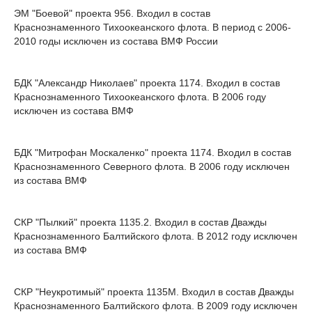
ЭМ "Боевой" проекта 956. Входил в состав
Краснознаменного Тихоокеанского флота. В период с 2006-
2010 годы исключен из состава ВМФ России
БДК "Александр Николаев" проекта 1174. Входил в состав
Краснознаменного Тихоокеанского флота. В 2006 году
исключен из состава ВМФ
БДК "Митрофан Москаленко" проекта 1174. Входил в состав
Краснознаменного Северного флота. В 2006 году исключен
из состава ВМФ
СКР "Пылкий" проекта 1135.2. Входил в состав Дважды
Краснознаменного Балтийского флота. В 2012 году исключен
из состава ВМФ
СКР "Неукротимый" проекта 1135М. Входил в состав Дважды
Краснознаменного Балтийского флота. В 2009 году исключен