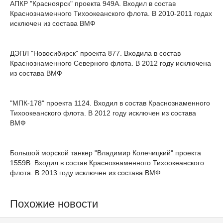
АПКР "Красноярск" проекта 949А. Входил в состав
Краснознаменного Тихоокеанского флота. В 2010-2011 годах
исключен из состава ВМФ
ДЭПЛ "Новосибирск" проекта 877. Входила в состав
Краснознаменного Северного флота. В 2012 году исключена
из состава ВМФ
"МПК-178" проекта 1124. Входил в состав Краснознаменного
Тихоокеанского флота. В 2012 году исключен из состава
ВМФ
Большой морской танкер "Владимир Колечицкий" проекта
1559В. Входил в состав Краснознаменного Тихоокеанского
флота. В 2013 году исключен из состава ВМФ
Похожие новости