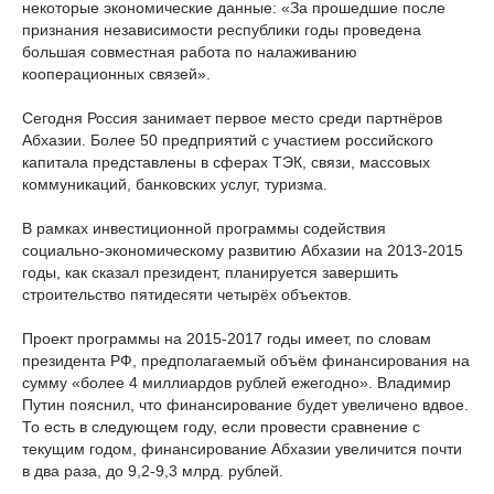
некоторые экономические данные: «За прошедшие после
признания независимости республики годы проведена
большая совместная работа по налаживанию
кооперационных связей».
Сегодня Россия занимает первое место среди партнёров
Абхазии. Более 50 предприятий с участием российского
капитала представлены в сферах ТЭК, связи, массовых
коммуникаций, банковских услуг, туризма.
В рамках инвестиционной программы содействия
социально-экономическому развитию Абхазии на 2013-2015
годы, как сказал президент, планируется завершить
строительство пятидесяти четырёх объектов.
Проект программы на 2015-2017 годы имеет, по словам
президента РФ, предполагаемый объём финансирования на
сумму «более 4 миллиардов рублей ежегодно». Владимир
Путин пояснил, что финансирование будет увеличено вдвое.
То есть в следующем году, если провести сравнение с
текущим годом, финансирование Абхазии увеличится почти
в два раза, до 9,2-9,3 млрд. рублей.