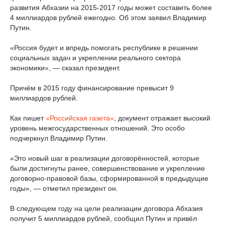
развития Абхазии на 2015-2017 годы может составить более
4 миллиардов рублей ежегодно. Об этом заявил Владимир
Путин.
«Россия будет и впредь помогать республике в решении
социальных задач и укреплении реального сектора
экономики», — сказал президент.
Причём в 2015 году финансирование превысит 9
миллиардов рублей.
Как пишет
«Российская газета»
, документ отражает высокий
уровень межгосударственных отношений. Это особо
подчеркнул Владимир Путин.
«Это новый шаг в реализации договорённостей, которые
были достигнуты ранее, совершенствование и укрепление
договорно-правовой базы, сформированной в предыдущие
годы», — отметил президент он.
В следующем году на цели реализации договора Абхазия
получит 5 миллиардов рублей, сообщил Путин и привёл