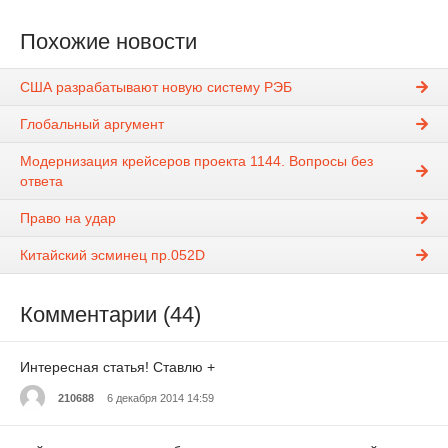
Похожие новости
США разрабатывают новую систему РЭБ
Глобальный аргумент
Модернизация крейсеров проекта 1144. Вопросы без
ответа
Право на удар
Китайский эсминец пр.052D
Комментарии (44)
Интересная статья! Ставлю +
210688
6 декабря 2014 14:59