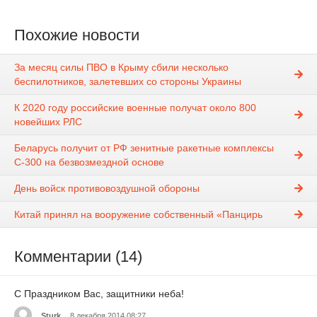
Похожие новости
За месяц силы ПВО в Крыму сбили несколько
беспилотников, залетевших со стороны Украины
К 2020 году российские военные получат около 800
новейших РЛС
Беларусь получит от РФ зенитные ракетные комплексы
С-300 на безвозмездной основе
День войск противовоздушной обороны
Китай принял на вооружение собственный «Панцирь
Комментарии (14)
С Праздником Вас, защитники неба!
Sturk
8 декабря 2014 08:27